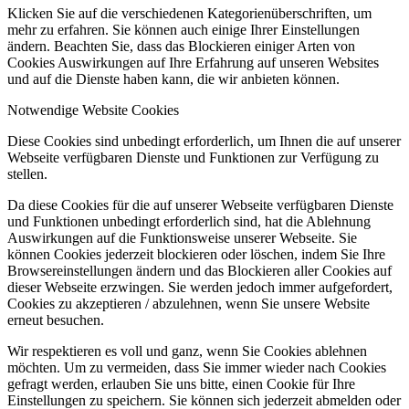
Klicken Sie auf die verschiedenen Kategorienüberschriften, um
mehr zu erfahren. Sie können auch einige Ihrer Einstellungen
ändern. Beachten Sie, dass das Blockieren einiger Arten von
Cookies Auswirkungen auf Ihre Erfahrung auf unseren Websites
und auf die Dienste haben kann, die wir anbieten können.
Notwendige Website Cookies
Diese Cookies sind unbedingt erforderlich, um Ihnen die auf unserer
Webseite verfügbaren Dienste und Funktionen zur Verfügung zu
stellen.
Da diese Cookies für die auf unserer Webseite verfügbaren Dienste
und Funktionen unbedingt erforderlich sind, hat die Ablehnung
Auswirkungen auf die Funktionsweise unserer Webseite. Sie
können Cookies jederzeit blockieren oder löschen, indem Sie Ihre
Browsereinstellungen ändern und das Blockieren aller Cookies auf
dieser Webseite erzwingen. Sie werden jedoch immer aufgefordert,
Cookies zu akzeptieren / abzulehnen, wenn Sie unsere Website
erneut besuchen.
Wir respektieren es voll und ganz, wenn Sie Cookies ablehnen
möchten. Um zu vermeiden, dass Sie immer wieder nach Cookies
gefragt werden, erlauben Sie uns bitte, einen Cookie für Ihre
Einstellungen zu speichern. Sie können sich jederzeit abmelden oder