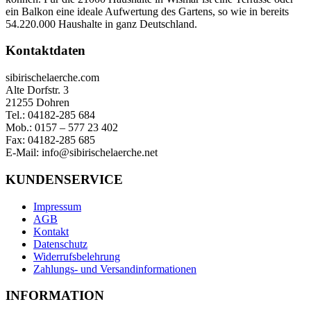
ein Balkon eine ideale Aufwertung des Gartens, so wie in bereits
54.220.000 Haushalte in ganz Deutschland.
Kontaktdaten
sibirischelaerche.com
Alte Dorfstr. 3
21255 Dohren
Tel.: 04182-285 684
Mob.: 0157 – 577 23 402
Fax: 04182-285 685
E-Mail: info@sibirischelaerche.net
KUNDENSERVICE
Impressum
AGB
Kontakt
Datenschutz
Widerrufsbelehrung
Zahlungs- und Versandinformationen
INFORMATION