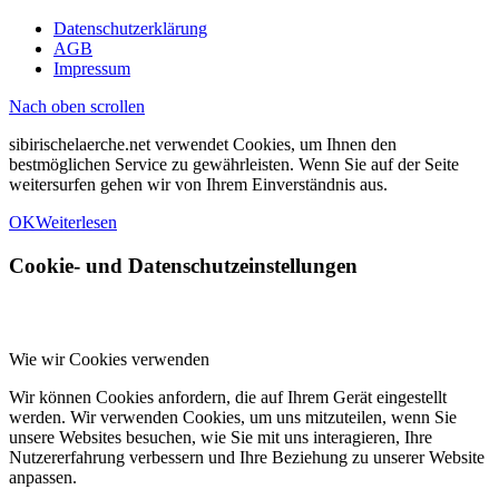
Datenschutzerklärung
AGB
Impressum
Nach oben scrollen
sibirischelaerche.net verwendet Cookies, um Ihnen den
bestmöglichen Service zu gewährleisten. Wenn Sie auf der Seite
weitersurfen gehen wir von Ihrem Einverständnis aus.
OK
Weiterlesen
Cookie- und Datenschutzeinstellungen
Wie wir Cookies verwenden
Wir können Cookies anfordern, die auf Ihrem Gerät eingestellt
werden. Wir verwenden Cookies, um uns mitzuteilen, wenn Sie
unsere Websites besuchen, wie Sie mit uns interagieren, Ihre
Nutzererfahrung verbessern und Ihre Beziehung zu unserer Website
anpassen.