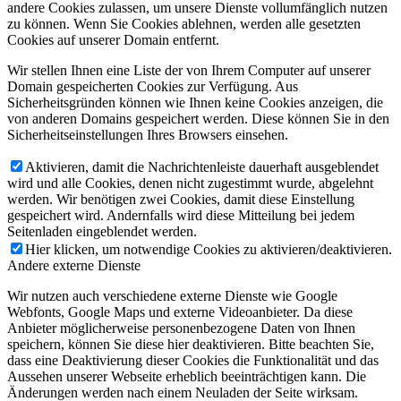
andere Cookies zulassen, um unsere Dienste vollumfänglich nutzen
zu können. Wenn Sie Cookies ablehnen, werden alle gesetzten
Cookies auf unserer Domain entfernt.
Wir stellen Ihnen eine Liste der von Ihrem Computer auf unserer
Domain gespeicherten Cookies zur Verfügung. Aus
Sicherheitsgründen können wie Ihnen keine Cookies anzeigen, die
von anderen Domains gespeichert werden. Diese können Sie in den
Sicherheitseinstellungen Ihres Browsers einsehen.
Aktivieren, damit die Nachrichtenleiste dauerhaft ausgeblendet
wird und alle Cookies, denen nicht zugestimmt wurde, abgelehnt
werden. Wir benötigen zwei Cookies, damit diese Einstellung
gespeichert wird. Andernfalls wird diese Mitteilung bei jedem
Seitenladen eingeblendet werden.
Hier klicken, um notwendige Cookies zu aktivieren/deaktivieren.
Andere externe Dienste
Wir nutzen auch verschiedene externe Dienste wie Google
Webfonts, Google Maps und externe Videoanbieter. Da diese
Anbieter möglicherweise personenbezogene Daten von Ihnen
speichern, können Sie diese hier deaktivieren. Bitte beachten Sie,
dass eine Deaktivierung dieser Cookies die Funktionalität und das
Aussehen unserer Webseite erheblich beeinträchtigen kann. Die
Änderungen werden nach einem Neuladen der Seite wirksam.