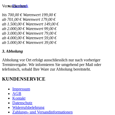
Facebook
Versandkosten:
bis 700,00 € Warenwert 199,00 €
ab 701,00 € Warenwert 179,00 €
ab 1.500,00 € Warenwert 149,00 €
ab 2.000,00 € Warenwert 99,00 €
ab 3.000,00 € Warenwert 79,00 €
ab 4.000,00 € Warenwert 59,00 €
ab 5.000,00 € Warenwert 39,00 €
3. Abholung
Abholung vor Ort erfolgt ausschliesslich nur nach vorheriger
Terminvergabe. Wir informieren Sie umgehend per Mail oder
telefonisch, sobald Ihre Ware zur Abholung bereitsteht.
KUNDENSERVICE
Impressum
AGB
Kontakt
Datenschutz
Widerrufsbelehrung
Zahlungs- und Versandinformationen