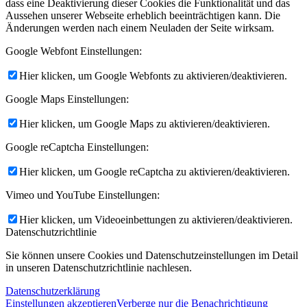
dass eine Deaktivierung dieser Cookies die Funktionalität und das
Aussehen unserer Webseite erheblich beeinträchtigen kann. Die
Änderungen werden nach einem Neuladen der Seite wirksam.
Google Webfont Einstellungen:
Hier klicken, um Google Webfonts zu aktivieren/deaktivieren.
Google Maps Einstellungen:
Hier klicken, um Google Maps zu aktivieren/deaktivieren.
Google reCaptcha Einstellungen:
Hier klicken, um Google reCaptcha zu aktivieren/deaktivieren.
Vimeo und YouTube Einstellungen:
Hier klicken, um Videoeinbettungen zu aktivieren/deaktivieren.
Datenschutzrichtlinie
Sie können unsere Cookies und Datenschutzeinstellungen im Detail
in unseren Datenschutzrichtlinie nachlesen.
Datenschutzerklärung
Einstellungen akzeptieren
Verberge nur die Benachrichtigung