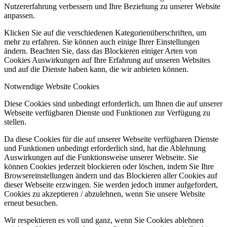
Nutzererfahrung verbessern und Ihre Beziehung zu unserer Website
anpassen.
Klicken Sie auf die verschiedenen Kategorienüberschriften, um
mehr zu erfahren. Sie können auch einige Ihrer Einstellungen
ändern. Beachten Sie, dass das Blockieren einiger Arten von
Cookies Auswirkungen auf Ihre Erfahrung auf unseren Websites
und auf die Dienste haben kann, die wir anbieten können.
Notwendige Website Cookies
Diese Cookies sind unbedingt erforderlich, um Ihnen die auf unserer
Webseite verfügbaren Dienste und Funktionen zur Verfügung zu
stellen.
Da diese Cookies für die auf unserer Webseite verfügbaren Dienste
und Funktionen unbedingt erforderlich sind, hat die Ablehnung
Auswirkungen auf die Funktionsweise unserer Webseite. Sie
können Cookies jederzeit blockieren oder löschen, indem Sie Ihre
Browsereinstellungen ändern und das Blockieren aller Cookies auf
dieser Webseite erzwingen. Sie werden jedoch immer aufgefordert,
Cookies zu akzeptieren / abzulehnen, wenn Sie unsere Website
erneut besuchen.
Wir respektieren es voll und ganz, wenn Sie Cookies ablehnen