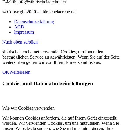
E-Mail: info@sibirischelaerche.net
© Copyright 2020 - sibirischelaerche.net
Datenschutzerklärung
AGB
Impressum
Nach oben scrollen
sibirischelaerche.net verwendet Cookies, um Ihnen den
bestmöglichen Service zu gewährleisten. Wenn Sie auf der Seite
weitersurfen gehen wir von Ihrem Einverständnis aus.
OK
Weiterlesen
Cookie- und Datenschutzeinstellungen
Wie wir Cookies verwenden
Wir können Cookies anfordern, die auf Ihrem Gerät eingestellt
werden. Wir verwenden Cookies, um uns mitzuteilen, wenn Sie
unsere Websites besuchen, wie Sie mit uns interagieren, Ihre