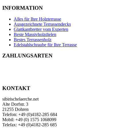
INFORMATION
Alles für Ihre Holzterrasse
Ausgezeichnete Terrassendecks
Glattkantbretter vom Experten
Beste Massivholzdielen
Bestes Terrassenholz
Edelstahlschraube für Ihre Terrasse
ZAHLUNGSARTEN
KONTAKT
sibirischelaerche.net
Alte Dorfstr. 3
21255 Dohren
Telefon: +49 (0)4182-285 684
Mobil: +49 (0) 1575 1068099
Telefax: +49 (0)4182-285 685