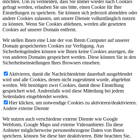
möchten. Um zu vermeiden, dass Sie immer wieder nach Cookies
gefragt werden, erlauben Sie uns bitte, einen Cookie für Ihre
Einstellungen zu speichern. Sie können sich jederzeit abmelden oder
andere Cookies zulassen, um unsere Dienste vollumfänglich nutzen
zu können. Wenn Sie Cookies ablehnen, werden alle gesetzten
Cookies auf unserer Domain entfernt.
Wir stellen Ihnen eine Liste der von Ihrem Computer auf unserer
Domain gespeicherten Cookies zur Verfügung. Aus
Sicherheitsgründen können wie Ihnen keine Cookies anzeigen, die
von anderen Domains gespeichert werden. Diese können Sie in den
Sicherheitseinstellungen Ihres Browsers einsehen.
Aktivieren, damit die Nachrichtenleiste dauerhaft ausgeblendet
wird und alle Cookies, denen nicht zugestimmt wurde, abgelehnt
werden. Wir benötigen zwei Cookies, damit diese Einstellung
gespeichert wird. Andernfalls wird diese Mitteilung bei jedem
Seitenladen eingeblendet werden.
Hier klicken, um notwendige Cookies zu aktivieren/deaktivieren.
Andere externe Dienste
Wir nutzen auch verschiedene externe Dienste wie Google
Webfonts, Google Maps und externe Videoanbieter. Da diese
Anbieter möglicherweise personenbezogene Daten von Ihnen
speichern, können Sie diese hier deaktivieren. Bitte beachten Sie,