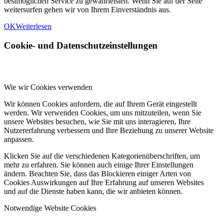
bestmöglichen Service zu gewährleisten. Wenn Sie auf der Seite
weitersurfen gehen wir von Ihrem Einverständnis aus.
OK
Weiterlesen
Cookie- und Datenschutzeinstellungen
Wie wir Cookies verwenden
Wir können Cookies anfordern, die auf Ihrem Gerät eingestellt
werden. Wir verwenden Cookies, um uns mitzuteilen, wenn Sie
unsere Websites besuchen, wie Sie mit uns interagieren, Ihre
Nutzererfahrung verbessern und Ihre Beziehung zu unserer Website
anpassen.
Klicken Sie auf die verschiedenen Kategorienüberschriften, um
mehr zu erfahren. Sie können auch einige Ihrer Einstellungen
ändern. Beachten Sie, dass das Blockieren einiger Arten von
Cookies Auswirkungen auf Ihre Erfahrung auf unseren Websites
und auf die Dienste haben kann, die wir anbieten können.
Notwendige Website Cookies