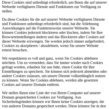
Diese Cookies sind unbedingt erforderlich, um Ihnen die auf unserer
Webseite verfügbaren Dienste und Funktionen zur Verfügung zu
stellen.
Da diese Cookies für die auf unserer Webseite verfügbaren Dienste
und Funktionen unbedingt erforderlich sind, hat die Ablehnung
Auswirkungen auf die Funktionsweise unserer Webseite. Sie
können Cookies jederzeit blockieren oder löschen, indem Sie Ihre
Browsereinstellungen ändern und das Blockieren aller Cookies auf
dieser Webseite erzwingen. Sie werden jedoch immer aufgefordert,
Cookies zu akzeptieren / abzulehnen, wenn Sie unsere Website
erneut besuchen.
Wir respektieren es voll und ganz, wenn Sie Cookies ablehnen
möchten. Um zu vermeiden, dass Sie immer wieder nach Cookies
gefragt werden, erlauben Sie uns bitte, einen Cookie für Ihre
Einstellungen zu speichern. Sie können sich jederzeit abmelden oder
andere Cookies zulassen, um unsere Dienste vollumfänglich nutzen
zu können. Wenn Sie Cookies ablehnen, werden alle gesetzten
Cookies auf unserer Domain entfernt.
Wir stellen Ihnen eine Liste der von Ihrem Computer auf unserer
Domain gespeicherten Cookies zur Verfügung. Aus
Sicherheitsgründen können wie Ihnen keine Cookies anzeigen, die
von anderen Domains gespeichert werden. Diese können Sie in den