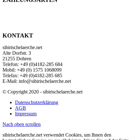
KONTAKT
sibirischelaerche.net
Alte Dorfstr. 3
21255 Dohren
Telefon: +49 (0)4182-285 684
Mobil: +49 (0) 1575 1068099
Telefax: +49 (0)4182-285 685
E-Mail: info@sibirischelaerche.net
© Copyright 2020 - sibirischelaerche.net
Datenschutzerklärung
AGB
Impressum
Nach oben scrollen
sibirischelaerche.net verwendet Cookies, um Ihnen den