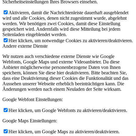
Sicherheitseinstellungen Ihres Browsers einsehen.
Aktivieren, damit die Nachrichtenleiste dauerhaft ausgeblendet
wird und alle Cookies, denen nicht zugestimmt wurde, abgelehnt
werden. Wir benötigen zwei Cookies, damit diese Einstellung
gespeichert wird. Andernfalls wird diese Mitteilung bei jedem
Seitenladen eingeblendet werden.
Hier klicken, um notwendige Cookies zu aktivieren/deaktivieren.
Andere externe Dienste
Wir nutzen auch verschiedene externe Dienste wie Google
Webfonts, Google Maps und externe Videoanbieter. Da diese
Anbieter möglicherweise personenbezogene Daten von Ihnen
speichern, können Sie diese hier deaktivieren. Bitte beachten Sie,
dass eine Deaktivierung dieser Cookies die Funktionalität und das
Aussehen unserer Webseite erheblich beeinträchtigen kann. Die
Änderungen werden nach einem Neuladen der Seite wirksam.
Google Webfont Einstellungen:
Hier klicken, um Google Webfonts zu aktivieren/deaktivieren.
Google Maps Einstellungen:
Hier klicken, um Google Maps zu aktivieren/deaktivieren.