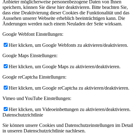
Anbieter möglicherweise personenbezogene Daten von Ihnen
speichern, können Sie diese hier deaktivieren. Bitte beachten Sie,
dass eine Deaktivierung dieser Cookies die Funktionalität und das
Aussehen unserer Webseite erheblich beeinträchtigen kann. Die
Änderungen werden nach einem Neuladen der Seite wirksam.
Google Webfont Einstellungen:
Hier klicken, um Google Webfonts zu aktivieren/deaktivieren.
Google Maps Einstellungen:
Hier klicken, um Google Maps zu aktivieren/deaktivieren.
Google reCaptcha Einstellungen:
Hier klicken, um Google reCaptcha zu aktivieren/deaktivieren.
Vimeo und YouTube Einstellungen:
Hier klicken, um Videoeinbettungen zu aktivieren/deaktivieren.
Datenschutzrichtlinie
Sie können unsere Cookies und Datenschutzeinstellungen im Detail
in unseren Datenschutzrichtlinie nachlesen.