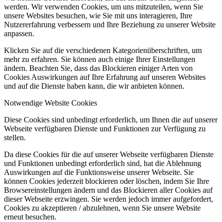
werden. Wir verwenden Cookies, um uns mitzuteilen, wenn Sie
unsere Websites besuchen, wie Sie mit uns interagieren, Ihre
Nutzererfahrung verbessern und Ihre Beziehung zu unserer Website
anpassen.
Klicken Sie auf die verschiedenen Kategorienüberschriften, um
mehr zu erfahren. Sie können auch einige Ihrer Einstellungen
ändern. Beachten Sie, dass das Blockieren einiger Arten von
Cookies Auswirkungen auf Ihre Erfahrung auf unseren Websites
und auf die Dienste haben kann, die wir anbieten können.
Notwendige Website Cookies
Diese Cookies sind unbedingt erforderlich, um Ihnen die auf unserer
Webseite verfügbaren Dienste und Funktionen zur Verfügung zu
stellen.
Da diese Cookies für die auf unserer Webseite verfügbaren Dienste
und Funktionen unbedingt erforderlich sind, hat die Ablehnung
Auswirkungen auf die Funktionsweise unserer Webseite. Sie
können Cookies jederzeit blockieren oder löschen, indem Sie Ihre
Browsereinstellungen ändern und das Blockieren aller Cookies auf
dieser Webseite erzwingen. Sie werden jedoch immer aufgefordert,
Cookies zu akzeptieren / abzulehnen, wenn Sie unsere Website
erneut besuchen.