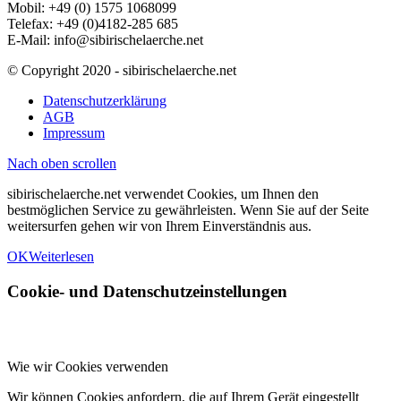
Mobil: +49 (0) 1575 1068099
Telefax: +49 (0)4182-285 685
E-Mail: info@sibirischelaerche.net
© Copyright 2020 - sibirischelaerche.net
Datenschutzerklärung
AGB
Impressum
Nach oben scrollen
sibirischelaerche.net verwendet Cookies, um Ihnen den
bestmöglichen Service zu gewährleisten. Wenn Sie auf der Seite
weitersurfen gehen wir von Ihrem Einverständnis aus.
OK
Weiterlesen
Cookie- und Datenschutzeinstellungen
Wie wir Cookies verwenden
Wir können Cookies anfordern, die auf Ihrem Gerät eingestellt