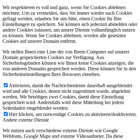
Wir respektieren es voll und ganz, wenn Sie Cookies ablehnen
möchten. Um zu vermeiden, dass Sie immer wieder nach Cookies
gefragt werden, erlauben Sie uns bitte, einen Cookie für Ihre
Einstellungen zu speichern. Sie können sich jederzeit abmelden oder
andere Cookies zulassen, um unsere Dienste vollumfänglich nutzen
zu können. Wenn Sie Cookies ablehnen, werden alle gesetzten
Cookies auf unserer Domain entfernt.
Wir stellen Ihnen eine Liste der von Ihrem Computer auf unserer
Domain gespeicherten Cookies zur Verfügung. Aus
Sicherheitsgründen können wie Ihnen keine Cookies anzeigen, die
von anderen Domains gespeichert werden. Diese können Sie in den
Sicherheitseinstellungen Ihres Browsers einsehen.
Aktivieren, damit die Nachrichtenleiste dauerhaft ausgeblendet
wird und alle Cookies, denen nicht zugestimmt wurde, abgelehnt
werden. Wir benötigen zwei Cookies, damit diese Einstellung
gespeichert wird. Andernfalls wird diese Mitteilung bei jedem
Seitenladen eingeblendet werden.
Hier klicken, um notwendige Cookies zu aktivieren/deaktivieren.
Andere externe Dienste
Wir nutzen auch verschiedene externe Dienste wie Google
Webfonts, Google Maps und externe Videoanbieter. Da diese