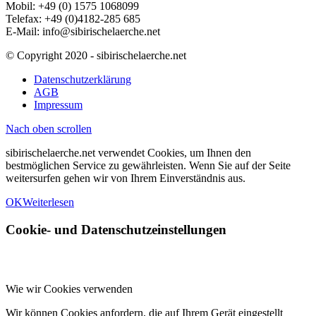
Mobil: +49 (0) 1575 1068099
Telefax: +49 (0)4182-285 685
E-Mail: info@sibirischelaerche.net
© Copyright 2020 - sibirischelaerche.net
Datenschutzerklärung
AGB
Impressum
Nach oben scrollen
sibirischelaerche.net verwendet Cookies, um Ihnen den
bestmöglichen Service zu gewährleisten. Wenn Sie auf der Seite
weitersurfen gehen wir von Ihrem Einverständnis aus.
OK
Weiterlesen
Cookie- und Datenschutzeinstellungen
Wie wir Cookies verwenden
Wir können Cookies anfordern, die auf Ihrem Gerät eingestellt