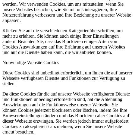
werden. Wir verwenden Cookies, um uns mitzuteilen, wenn Sie
unsere Websites besuchen, wie Sie mit uns interagieren, Ihre
Nutzererfahrung verbessern und Ihre Beziehung zu unserer Website
anpassen.
Klicken Sie auf die verschiedenen Kategorienüberschriften, um
mehr zu erfahren. Sie können auch einige Ihrer Einstellungen
ändern. Beachten Sie, dass das Blockieren einiger Arten von
Cookies Auswirkungen auf Ihre Erfahrung auf unseren Websites
und auf die Dienste haben kann, die wir anbieten können.
Notwendige Website Cookies
Diese Cookies sind unbedingt erforderlich, um Ihnen die auf unserer
Webseite verfügbaren Dienste und Funktionen zur Verfügung zu
stellen.
Da diese Cookies für die auf unserer Webseite verfügbaren Dienste
und Funktionen unbedingt erforderlich sind, hat die Ablehnung
Auswirkungen auf die Funktionsweise unserer Webseite. Sie
können Cookies jederzeit blockieren oder löschen, indem Sie Ihre
Browsereinstellungen ändern und das Blockieren aller Cookies auf
dieser Webseite erzwingen. Sie werden jedoch immer aufgefordert,
Cookies zu akzeptieren / abzulehnen, wenn Sie unsere Website
erneut besuchen.