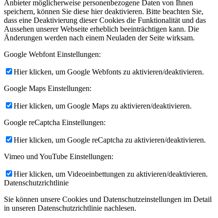
Anbieter möglicherweise personenbezogene Daten von Ihnen
speichern, können Sie diese hier deaktivieren. Bitte beachten Sie,
dass eine Deaktivierung dieser Cookies die Funktionalität und das
Aussehen unserer Webseite erheblich beeinträchtigen kann. Die
Änderungen werden nach einem Neuladen der Seite wirksam.
Google Webfont Einstellungen:
Hier klicken, um Google Webfonts zu aktivieren/deaktivieren.
Google Maps Einstellungen:
Hier klicken, um Google Maps zu aktivieren/deaktivieren.
Google reCaptcha Einstellungen:
Hier klicken, um Google reCaptcha zu aktivieren/deaktivieren.
Vimeo und YouTube Einstellungen:
Hier klicken, um Videoeinbettungen zu aktivieren/deaktivieren.
Datenschutzrichtlinie
Sie können unsere Cookies und Datenschutzeinstellungen im Detail
in unseren Datenschutzrichtlinie nachlesen.