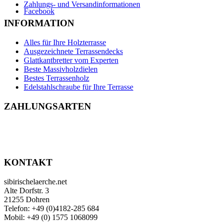
Zahlungs- und Versandinformationen
Facebook
INFORMATION
Alles für Ihre Holzterrasse
Ausgezeichnete Terrassendecks
Glattkantbretter vom Experten
Beste Massivholzdielen
Bestes Terrassenholz
Edelstahlschraube für Ihre Terrasse
ZAHLUNGSARTEN
KONTAKT
sibirischelaerche.net
Alte Dorfstr. 3
21255 Dohren
Telefon: +49 (0)4182-285 684
Mobil: +49 (0) 1575 1068099