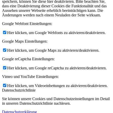
speichern, können Sie diese hier deaktivieren. Bitte beachten Sie,
dass eine Deaktivierung dieser Cookies die Funktionalität und das
Aussehen unserer Webseite erheblich beeinträchtigen kann. Die
Änderungen werden nach einem Neuladen der Seite wirksam.
Google Webfont Einstellungen:
Hier klicken, um Google Webfonts zu aktivieren/deaktivieren.
Google Maps Einstellungen:
Hier klicken, um Google Maps zu aktivieren/deaktivieren.
Google reCaptcha Einstellungen:
Hier klicken, um Google reCaptcha zu aktivieren/deaktivieren.
Vimeo und YouTube Einstellungen:
Hier klicken, um Videoeinbettungen zu aktivieren/deaktivieren.
Datenschutzrichtlinie
Sie können unsere Cookies und Datenschutzeinstellungen im Detail
in unseren Datenschutzrichtlinie nachlesen.
Datenschutzerklärung