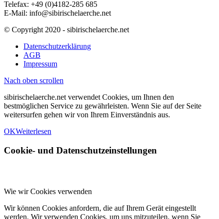
Telefax: +49 (0)4182-285 685
E-Mail: info@sibirischelaerche.net
© Copyright 2020 - sibirischelaerche.net
Datenschutzerklärung
AGB
Impressum
Nach oben scrollen
sibirischelaerche.net verwendet Cookies, um Ihnen den
bestmöglichen Service zu gewährleisten. Wenn Sie auf der Seite
weitersurfen gehen wir von Ihrem Einverständnis aus.
OK
Weiterlesen
Cookie- und Datenschutzeinstellungen
Wie wir Cookies verwenden
Wir können Cookies anfordern, die auf Ihrem Gerät eingestellt
werden. Wir verwenden Cookies, um uns mitzuteilen, wenn Sie