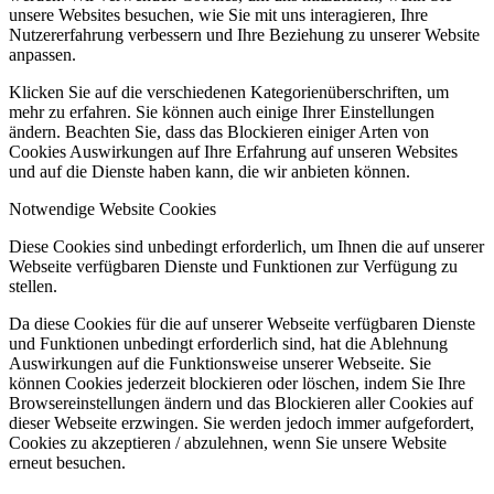
unsere Websites besuchen, wie Sie mit uns interagieren, Ihre
Nutzererfahrung verbessern und Ihre Beziehung zu unserer Website
anpassen.
Klicken Sie auf die verschiedenen Kategorienüberschriften, um
mehr zu erfahren. Sie können auch einige Ihrer Einstellungen
ändern. Beachten Sie, dass das Blockieren einiger Arten von
Cookies Auswirkungen auf Ihre Erfahrung auf unseren Websites
und auf die Dienste haben kann, die wir anbieten können.
Notwendige Website Cookies
Diese Cookies sind unbedingt erforderlich, um Ihnen die auf unserer
Webseite verfügbaren Dienste und Funktionen zur Verfügung zu
stellen.
Da diese Cookies für die auf unserer Webseite verfügbaren Dienste
und Funktionen unbedingt erforderlich sind, hat die Ablehnung
Auswirkungen auf die Funktionsweise unserer Webseite. Sie
können Cookies jederzeit blockieren oder löschen, indem Sie Ihre
Browsereinstellungen ändern und das Blockieren aller Cookies auf
dieser Webseite erzwingen. Sie werden jedoch immer aufgefordert,
Cookies zu akzeptieren / abzulehnen, wenn Sie unsere Website
erneut besuchen.