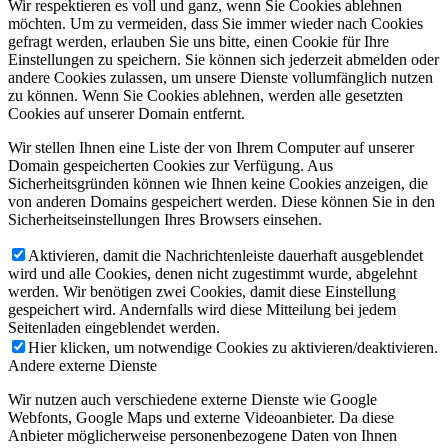
Wir respektieren es voll und ganz, wenn Sie Cookies ablehnen
möchten. Um zu vermeiden, dass Sie immer wieder nach Cookies
gefragt werden, erlauben Sie uns bitte, einen Cookie für Ihre
Einstellungen zu speichern. Sie können sich jederzeit abmelden oder
andere Cookies zulassen, um unsere Dienste vollumfänglich nutzen
zu können. Wenn Sie Cookies ablehnen, werden alle gesetzten
Cookies auf unserer Domain entfernt.
Wir stellen Ihnen eine Liste der von Ihrem Computer auf unserer
Domain gespeicherten Cookies zur Verfügung. Aus
Sicherheitsgründen können wie Ihnen keine Cookies anzeigen, die
von anderen Domains gespeichert werden. Diese können Sie in den
Sicherheitseinstellungen Ihres Browsers einsehen.
Aktivieren, damit die Nachrichtenleiste dauerhaft ausgeblendet
wird und alle Cookies, denen nicht zugestimmt wurde, abgelehnt
werden. Wir benötigen zwei Cookies, damit diese Einstellung
gespeichert wird. Andernfalls wird diese Mitteilung bei jedem
Seitenladen eingeblendet werden.
Hier klicken, um notwendige Cookies zu aktivieren/deaktivieren.
Andere externe Dienste
Wir nutzen auch verschiedene externe Dienste wie Google
Webfonts, Google Maps und externe Videoanbieter. Da diese
Anbieter möglicherweise personenbezogene Daten von Ihnen