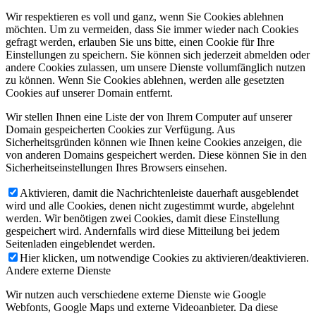
Wir respektieren es voll und ganz, wenn Sie Cookies ablehnen
möchten. Um zu vermeiden, dass Sie immer wieder nach Cookies
gefragt werden, erlauben Sie uns bitte, einen Cookie für Ihre
Einstellungen zu speichern. Sie können sich jederzeit abmelden oder
andere Cookies zulassen, um unsere Dienste vollumfänglich nutzen
zu können. Wenn Sie Cookies ablehnen, werden alle gesetzten
Cookies auf unserer Domain entfernt.
Wir stellen Ihnen eine Liste der von Ihrem Computer auf unserer
Domain gespeicherten Cookies zur Verfügung. Aus
Sicherheitsgründen können wie Ihnen keine Cookies anzeigen, die
von anderen Domains gespeichert werden. Diese können Sie in den
Sicherheitseinstellungen Ihres Browsers einsehen.
Aktivieren, damit die Nachrichtenleiste dauerhaft ausgeblendet
wird und alle Cookies, denen nicht zugestimmt wurde, abgelehnt
werden. Wir benötigen zwei Cookies, damit diese Einstellung
gespeichert wird. Andernfalls wird diese Mitteilung bei jedem
Seitenladen eingeblendet werden.
Hier klicken, um notwendige Cookies zu aktivieren/deaktivieren.
Andere externe Dienste
Wir nutzen auch verschiedene externe Dienste wie Google
Webfonts, Google Maps und externe Videoanbieter. Da diese