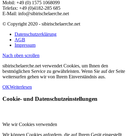
Mobil: +49 (0) 1575 1068099
Telefax: +49 (0)4182-285 685
E-Mail: info@sibirischelaerche.net
© Copyright 2020 - sibirischelaerche.net
Datenschutzerklärung
AGB
Impressum
Nach oben scrollen
sibirischelaerche.net verwendet Cookies, um Ihnen den
bestmöglichen Service zu gewährleisten. Wenn Sie auf der Seite
weitersurfen gehen wir von Ihrem Einverständnis aus.
OK
Weiterlesen
Cookie- und Datenschutzeinstellungen
Wie wir Cookies verwenden
Wir können Cookies anfordern, die auf Ihrem Gerät eingestellt