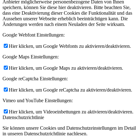
Anbieter möglicherweise personenbezogene Daten von Ihnen
speichern, können Sie diese hier deaktivieren. Bitte beachten Sie,
dass eine Deaktivierung dieser Cookies die Funktionalität und das
Aussehen unserer Webseite erheblich beeinträchtigen kann. Die
Änderungen werden nach einem Neuladen der Seite wirksam.
Google Webfont Einstellungen:
Hier klicken, um Google Webfonts zu aktivieren/deaktivieren.
Google Maps Einstellungen:
Hier klicken, um Google Maps zu aktivieren/deaktivieren.
Google reCaptcha Einstellungen:
Hier klicken, um Google reCaptcha zu aktivieren/deaktivieren.
Vimeo und YouTube Einstellungen:
Hier klicken, um Videoeinbettungen zu aktivieren/deaktivieren.
Datenschutzrichtlinie
Sie können unsere Cookies und Datenschutzeinstellungen im Detail
in unseren Datenschutzrichtlinie nachlesen.