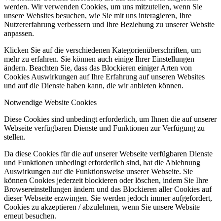
werden. Wir verwenden Cookies, um uns mitzuteilen, wenn Sie
unsere Websites besuchen, wie Sie mit uns interagieren, Ihre
Nutzererfahrung verbessern und Ihre Beziehung zu unserer Website
anpassen.
Klicken Sie auf die verschiedenen Kategorienüberschriften, um
mehr zu erfahren. Sie können auch einige Ihrer Einstellungen
ändern. Beachten Sie, dass das Blockieren einiger Arten von
Cookies Auswirkungen auf Ihre Erfahrung auf unseren Websites
und auf die Dienste haben kann, die wir anbieten können.
Notwendige Website Cookies
Diese Cookies sind unbedingt erforderlich, um Ihnen die auf unserer
Webseite verfügbaren Dienste und Funktionen zur Verfügung zu
stellen.
Da diese Cookies für die auf unserer Webseite verfügbaren Dienste
und Funktionen unbedingt erforderlich sind, hat die Ablehnung
Auswirkungen auf die Funktionsweise unserer Webseite. Sie
können Cookies jederzeit blockieren oder löschen, indem Sie Ihre
Browsereinstellungen ändern und das Blockieren aller Cookies auf
dieser Webseite erzwingen. Sie werden jedoch immer aufgefordert,
Cookies zu akzeptieren / abzulehnen, wenn Sie unsere Website
erneut besuchen.