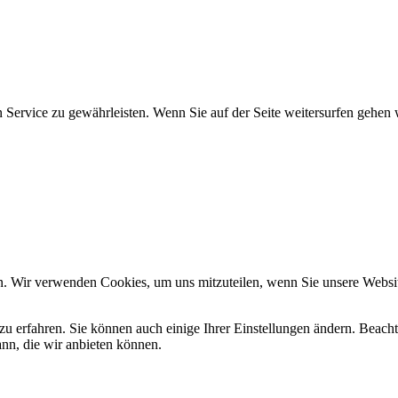
 Service zu gewährleisten. Wenn Sie auf der Seite weitersurfen gehen 
n. Wir verwenden Cookies, um uns mitzuteilen, wenn Sie unsere Website
zu erfahren. Sie können auch einige Ihrer Einstellungen ändern. Beac
ann, die wir anbieten können.