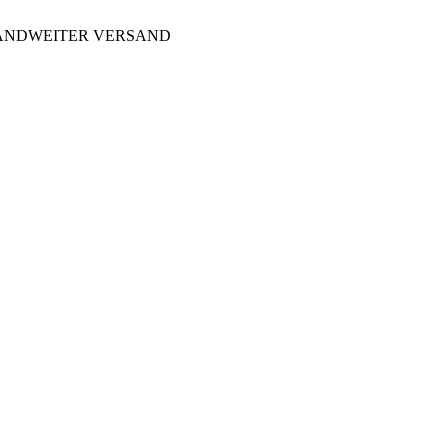
LANDWEITER VERSAND