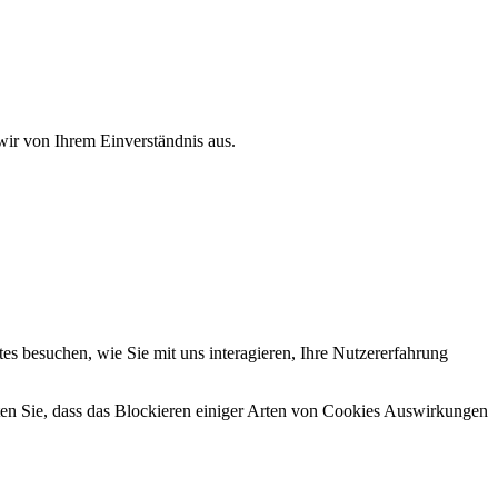
wir von Ihrem Einverständnis aus.
s besuchen, wie Sie mit uns interagieren, Ihre Nutzererfahrung
hten Sie, dass das Blockieren einiger Arten von Cookies Auswirkungen