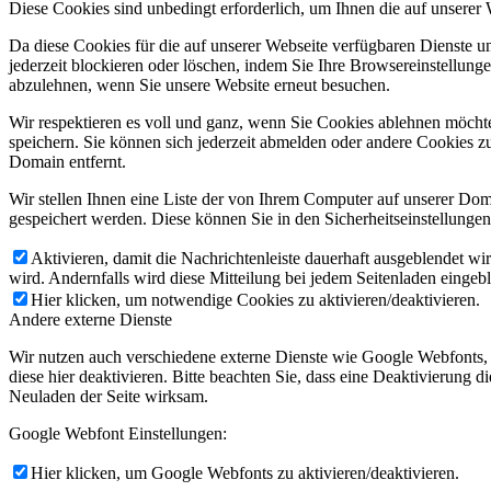
Diese Cookies sind unbedingt erforderlich, um Ihnen die auf unserer
Da diese Cookies für die auf unserer Webseite verfügbaren Dienste 
jederzeit blockieren oder löschen, indem Sie Ihre Browsereinstellung
abzulehnen, wenn Sie unsere Website erneut besuchen.
Wir respektieren es voll und ganz, wenn Sie Cookies ablehnen möchte
speichern. Sie können sich jederzeit abmelden oder andere Cookies z
Domain entfernt.
Wir stellen Ihnen eine Liste der von Ihrem Computer auf unserer D
gespeichert werden. Diese können Sie in den Sicherheitseinstellunge
Aktivieren, damit die Nachrichtenleiste dauerhaft ausgeblendet w
wird. Andernfalls wird diese Mitteilung bei jedem Seitenladen eingeb
Hier klicken, um notwendige Cookies zu aktivieren/deaktivieren.
Andere externe Dienste
Wir nutzen auch verschiedene externe Dienste wie Google Webfonts,
diese hier deaktivieren. Bitte beachten Sie, dass eine Deaktivierung
Neuladen der Seite wirksam.
Google Webfont Einstellungen:
Hier klicken, um Google Webfonts zu aktivieren/deaktivieren.