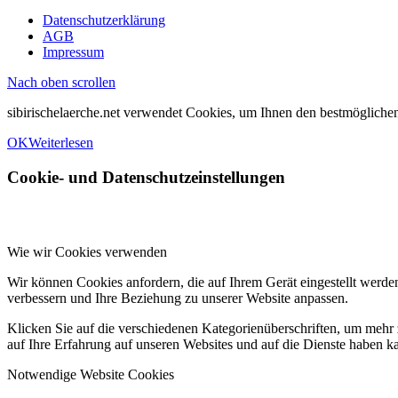
Datenschutzerklärung
AGB
Impressum
Nach oben scrollen
sibirischelaerche.net verwendet Cookies, um Ihnen den bestmöglichen
OK
Weiterlesen
Cookie- und Datenschutzeinstellungen
Wie wir Cookies verwenden
Wir können Cookies anfordern, die auf Ihrem Gerät eingestellt werde
verbessern und Ihre Beziehung zu unserer Website anpassen.
Klicken Sie auf die verschiedenen Kategorienüberschriften, um mehr 
auf Ihre Erfahrung auf unseren Websites und auf die Dienste haben k
Notwendige Website Cookies