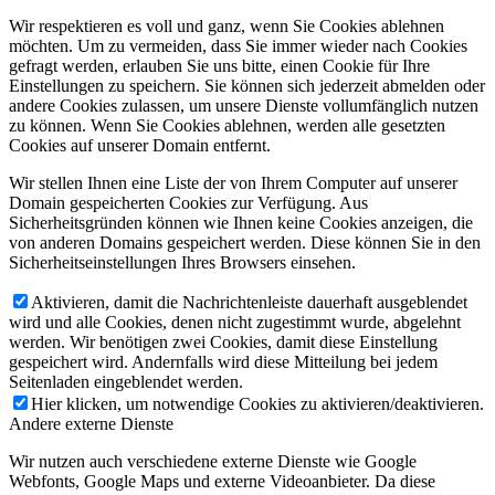
Wir respektieren es voll und ganz, wenn Sie Cookies ablehnen
möchten. Um zu vermeiden, dass Sie immer wieder nach Cookies
gefragt werden, erlauben Sie uns bitte, einen Cookie für Ihre
Einstellungen zu speichern. Sie können sich jederzeit abmelden oder
andere Cookies zulassen, um unsere Dienste vollumfänglich nutzen
zu können. Wenn Sie Cookies ablehnen, werden alle gesetzten
Cookies auf unserer Domain entfernt.
Wir stellen Ihnen eine Liste der von Ihrem Computer auf unserer
Domain gespeicherten Cookies zur Verfügung. Aus
Sicherheitsgründen können wie Ihnen keine Cookies anzeigen, die
von anderen Domains gespeichert werden. Diese können Sie in den
Sicherheitseinstellungen Ihres Browsers einsehen.
Aktivieren, damit die Nachrichtenleiste dauerhaft ausgeblendet
wird und alle Cookies, denen nicht zugestimmt wurde, abgelehnt
werden. Wir benötigen zwei Cookies, damit diese Einstellung
gespeichert wird. Andernfalls wird diese Mitteilung bei jedem
Seitenladen eingeblendet werden.
Hier klicken, um notwendige Cookies zu aktivieren/deaktivieren.
Andere externe Dienste
Wir nutzen auch verschiedene externe Dienste wie Google
Webfonts, Google Maps und externe Videoanbieter. Da diese