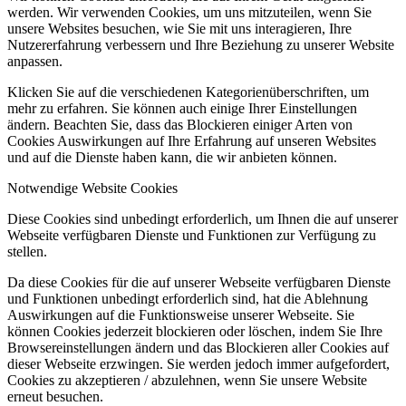
werden. Wir verwenden Cookies, um uns mitzuteilen, wenn Sie
unsere Websites besuchen, wie Sie mit uns interagieren, Ihre
Nutzererfahrung verbessern und Ihre Beziehung zu unserer Website
anpassen.
Klicken Sie auf die verschiedenen Kategorienüberschriften, um
mehr zu erfahren. Sie können auch einige Ihrer Einstellungen
ändern. Beachten Sie, dass das Blockieren einiger Arten von
Cookies Auswirkungen auf Ihre Erfahrung auf unseren Websites
und auf die Dienste haben kann, die wir anbieten können.
Notwendige Website Cookies
Diese Cookies sind unbedingt erforderlich, um Ihnen die auf unserer
Webseite verfügbaren Dienste und Funktionen zur Verfügung zu
stellen.
Da diese Cookies für die auf unserer Webseite verfügbaren Dienste
und Funktionen unbedingt erforderlich sind, hat die Ablehnung
Auswirkungen auf die Funktionsweise unserer Webseite. Sie
können Cookies jederzeit blockieren oder löschen, indem Sie Ihre
Browsereinstellungen ändern und das Blockieren aller Cookies auf
dieser Webseite erzwingen. Sie werden jedoch immer aufgefordert,
Cookies zu akzeptieren / abzulehnen, wenn Sie unsere Website
erneut besuchen.