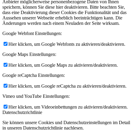
Anbieter möglicherweise personenbezogene Daten von Ihnen
speichern, können Sie diese hier deaktivieren. Bitte beachten Sie,
dass eine Deaktivierung dieser Cookies die Funktionalität und das
Aussehen unserer Webseite erheblich beeinträchtigen kann. Die
Änderungen werden nach einem Neuladen der Seite wirksam.
Google Webfont Einstellungen:
Hier klicken, um Google Webfonts zu aktivieren/deaktivieren.
Google Maps Einstellungen:
Hier klicken, um Google Maps zu aktivieren/deaktivieren.
Google reCaptcha Einstellungen:
Hier klicken, um Google reCaptcha zu aktivieren/deaktivieren.
Vimeo und YouTube Einstellungen:
Hier klicken, um Videoeinbettungen zu aktivieren/deaktivieren.
Datenschutzrichtlinie
Sie können unsere Cookies und Datenschutzeinstellungen im Detail
in unseren Datenschutzrichtlinie nachlesen.