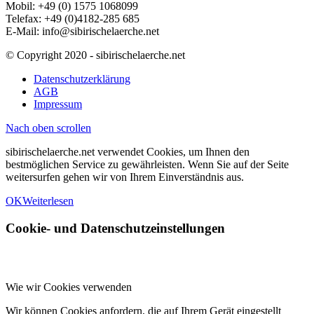
Mobil: +49 (0) 1575 1068099
Telefax: +49 (0)4182-285 685
E-Mail: info@sibirischelaerche.net
© Copyright 2020 - sibirischelaerche.net
Datenschutzerklärung
AGB
Impressum
Nach oben scrollen
sibirischelaerche.net verwendet Cookies, um Ihnen den
bestmöglichen Service zu gewährleisten. Wenn Sie auf der Seite
weitersurfen gehen wir von Ihrem Einverständnis aus.
OK
Weiterlesen
Cookie- und Datenschutzeinstellungen
Wie wir Cookies verwenden
Wir können Cookies anfordern, die auf Ihrem Gerät eingestellt