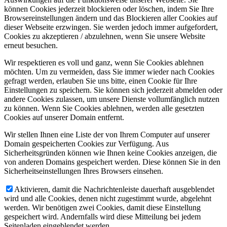
können Cookies jederzeit blockieren oder löschen, indem Sie Ihre
Browsereinstellungen ändern und das Blockieren aller Cookies auf
dieser Webseite erzwingen. Sie werden jedoch immer aufgefordert,
Cookies zu akzeptieren / abzulehnen, wenn Sie unsere Website
erneut besuchen.
Wir respektieren es voll und ganz, wenn Sie Cookies ablehnen
möchten. Um zu vermeiden, dass Sie immer wieder nach Cookies
gefragt werden, erlauben Sie uns bitte, einen Cookie für Ihre
Einstellungen zu speichern. Sie können sich jederzeit abmelden oder
andere Cookies zulassen, um unsere Dienste vollumfänglich nutzen
zu können. Wenn Sie Cookies ablehnen, werden alle gesetzten
Cookies auf unserer Domain entfernt.
Wir stellen Ihnen eine Liste der von Ihrem Computer auf unserer
Domain gespeicherten Cookies zur Verfügung. Aus
Sicherheitsgründen können wie Ihnen keine Cookies anzeigen, die
von anderen Domains gespeichert werden. Diese können Sie in den
Sicherheitseinstellungen Ihres Browsers einsehen.
Aktivieren, damit die Nachrichtenleiste dauerhaft ausgeblendet
wird und alle Cookies, denen nicht zugestimmt wurde, abgelehnt
werden. Wir benötigen zwei Cookies, damit diese Einstellung
gespeichert wird. Andernfalls wird diese Mitteilung bei jedem
Seitenladen eingeblendet werden.