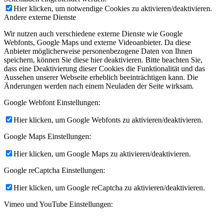
Hier klicken, um notwendige Cookies zu aktivieren/deaktivieren.
Andere externe Dienste
Wir nutzen auch verschiedene externe Dienste wie Google
Webfonts, Google Maps und externe Videoanbieter. Da diese
Anbieter möglicherweise personenbezogene Daten von Ihnen
speichern, können Sie diese hier deaktivieren. Bitte beachten Sie,
dass eine Deaktivierung dieser Cookies die Funktionalität und das
Aussehen unserer Webseite erheblich beeinträchtigen kann. Die
Änderungen werden nach einem Neuladen der Seite wirksam.
Google Webfont Einstellungen:
Hier klicken, um Google Webfonts zu aktivieren/deaktivieren.
Google Maps Einstellungen:
Hier klicken, um Google Maps zu aktivieren/deaktivieren.
Google reCaptcha Einstellungen:
Hier klicken, um Google reCaptcha zu aktivieren/deaktivieren.
Vimeo und YouTube Einstellungen: