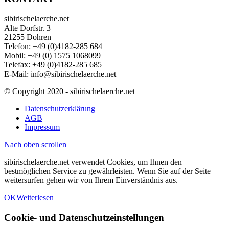
sibirischelaerche.net
Alte Dorfstr. 3
21255 Dohren
Telefon: +49 (0)4182-285 684
Mobil: +49 (0) 1575 1068099
Telefax: +49 (0)4182-285 685
E-Mail: info@sibirischelaerche.net
© Copyright 2020 - sibirischelaerche.net
Datenschutzerklärung
AGB
Impressum
Nach oben scrollen
sibirischelaerche.net verwendet Cookies, um Ihnen den
bestmöglichen Service zu gewährleisten. Wenn Sie auf der Seite
weitersurfen gehen wir von Ihrem Einverständnis aus.
OK
Weiterlesen
Cookie- und Datenschutzeinstellungen