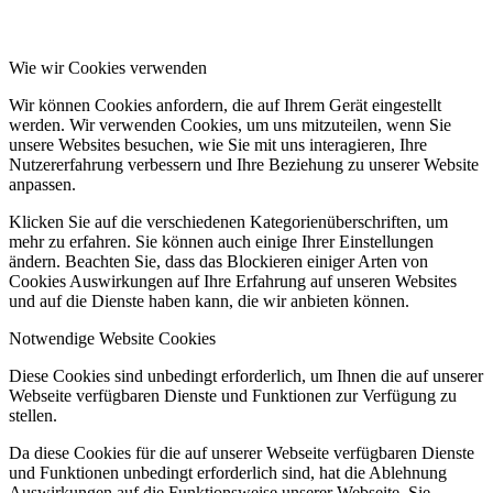
Wie wir Cookies verwenden
Wir können Cookies anfordern, die auf Ihrem Gerät eingestellt
werden. Wir verwenden Cookies, um uns mitzuteilen, wenn Sie
unsere Websites besuchen, wie Sie mit uns interagieren, Ihre
Nutzererfahrung verbessern und Ihre Beziehung zu unserer Website
anpassen.
Klicken Sie auf die verschiedenen Kategorienüberschriften, um
mehr zu erfahren. Sie können auch einige Ihrer Einstellungen
ändern. Beachten Sie, dass das Blockieren einiger Arten von
Cookies Auswirkungen auf Ihre Erfahrung auf unseren Websites
und auf die Dienste haben kann, die wir anbieten können.
Notwendige Website Cookies
Diese Cookies sind unbedingt erforderlich, um Ihnen die auf unserer
Webseite verfügbaren Dienste und Funktionen zur Verfügung zu
stellen.
Da diese Cookies für die auf unserer Webseite verfügbaren Dienste
und Funktionen unbedingt erforderlich sind, hat die Ablehnung
Auswirkungen auf die Funktionsweise unserer Webseite. Sie