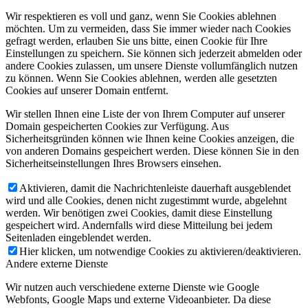
Wir respektieren es voll und ganz, wenn Sie Cookies ablehnen
möchten. Um zu vermeiden, dass Sie immer wieder nach Cookies
gefragt werden, erlauben Sie uns bitte, einen Cookie für Ihre
Einstellungen zu speichern. Sie können sich jederzeit abmelden oder
andere Cookies zulassen, um unsere Dienste vollumfänglich nutzen
zu können. Wenn Sie Cookies ablehnen, werden alle gesetzten
Cookies auf unserer Domain entfernt.
Wir stellen Ihnen eine Liste der von Ihrem Computer auf unserer
Domain gespeicherten Cookies zur Verfügung. Aus
Sicherheitsgründen können wie Ihnen keine Cookies anzeigen, die
von anderen Domains gespeichert werden. Diese können Sie in den
Sicherheitseinstellungen Ihres Browsers einsehen.
Aktivieren, damit die Nachrichtenleiste dauerhaft ausgeblendet
wird und alle Cookies, denen nicht zugestimmt wurde, abgelehnt
werden. Wir benötigen zwei Cookies, damit diese Einstellung
gespeichert wird. Andernfalls wird diese Mitteilung bei jedem
Seitenladen eingeblendet werden.
Hier klicken, um notwendige Cookies zu aktivieren/deaktivieren.
Andere externe Dienste
Wir nutzen auch verschiedene externe Dienste wie Google
Webfonts, Google Maps und externe Videoanbieter. Da diese