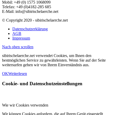
Mobil: +49 (0) 1575 1068099
Telefax: +49 (0)4182-285 685
E-Mail: info@sibirischelaerche.net
© Copyright 2020 - sibirischelaerche.net
Datenschutzerklärung
AGB
Impressum
Nach oben scrollen
sibirischelaerche.net verwendet Cookies, um Ihnen den
bestmöglichen Service zu gewährleisten. Wenn Sie auf der Seite
weitersurfen gehen wir von Ihrem Einverständnis aus.
OK
Weiterlesen
Cookie- und Datenschutzeinstellungen
Wie wir Cookies verwenden
Wir können Cookies anfordern, die auf Ihrem Gerät eingestellt