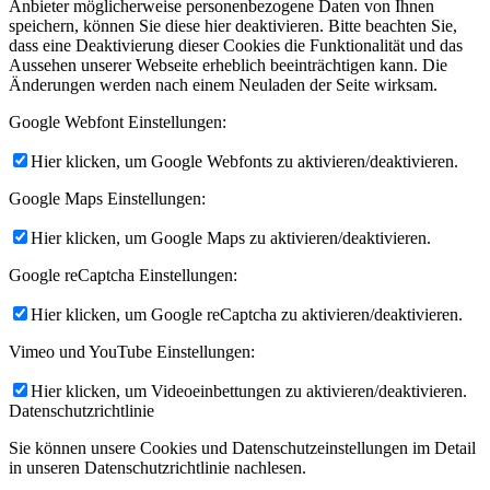
Anbieter möglicherweise personenbezogene Daten von Ihnen
speichern, können Sie diese hier deaktivieren. Bitte beachten Sie,
dass eine Deaktivierung dieser Cookies die Funktionalität und das
Aussehen unserer Webseite erheblich beeinträchtigen kann. Die
Änderungen werden nach einem Neuladen der Seite wirksam.
Google Webfont Einstellungen:
Hier klicken, um Google Webfonts zu aktivieren/deaktivieren.
Google Maps Einstellungen:
Hier klicken, um Google Maps zu aktivieren/deaktivieren.
Google reCaptcha Einstellungen:
Hier klicken, um Google reCaptcha zu aktivieren/deaktivieren.
Vimeo und YouTube Einstellungen:
Hier klicken, um Videoeinbettungen zu aktivieren/deaktivieren.
Datenschutzrichtlinie
Sie können unsere Cookies und Datenschutzeinstellungen im Detail
in unseren Datenschutzrichtlinie nachlesen.