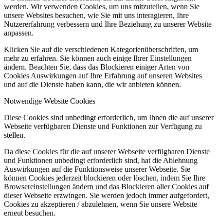
werden. Wir verwenden Cookies, um uns mitzuteilen, wenn Sie
unsere Websites besuchen, wie Sie mit uns interagieren, Ihre
Nutzererfahrung verbessern und Ihre Beziehung zu unserer Website
anpassen.
Klicken Sie auf die verschiedenen Kategorienüberschriften, um
mehr zu erfahren. Sie können auch einige Ihrer Einstellungen
ändern. Beachten Sie, dass das Blockieren einiger Arten von
Cookies Auswirkungen auf Ihre Erfahrung auf unseren Websites
und auf die Dienste haben kann, die wir anbieten können.
Notwendige Website Cookies
Diese Cookies sind unbedingt erforderlich, um Ihnen die auf unserer
Webseite verfügbaren Dienste und Funktionen zur Verfügung zu
stellen.
Da diese Cookies für die auf unserer Webseite verfügbaren Dienste
und Funktionen unbedingt erforderlich sind, hat die Ablehnung
Auswirkungen auf die Funktionsweise unserer Webseite. Sie
können Cookies jederzeit blockieren oder löschen, indem Sie Ihre
Browsereinstellungen ändern und das Blockieren aller Cookies auf
dieser Webseite erzwingen. Sie werden jedoch immer aufgefordert,
Cookies zu akzeptieren / abzulehnen, wenn Sie unsere Website
erneut besuchen.