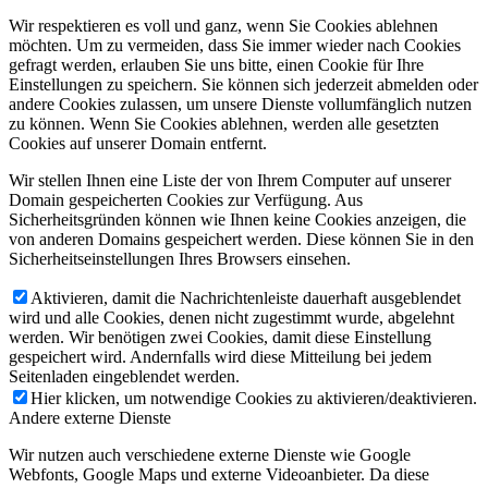
Wir respektieren es voll und ganz, wenn Sie Cookies ablehnen
möchten. Um zu vermeiden, dass Sie immer wieder nach Cookies
gefragt werden, erlauben Sie uns bitte, einen Cookie für Ihre
Einstellungen zu speichern. Sie können sich jederzeit abmelden oder
andere Cookies zulassen, um unsere Dienste vollumfänglich nutzen
zu können. Wenn Sie Cookies ablehnen, werden alle gesetzten
Cookies auf unserer Domain entfernt.
Wir stellen Ihnen eine Liste der von Ihrem Computer auf unserer
Domain gespeicherten Cookies zur Verfügung. Aus
Sicherheitsgründen können wie Ihnen keine Cookies anzeigen, die
von anderen Domains gespeichert werden. Diese können Sie in den
Sicherheitseinstellungen Ihres Browsers einsehen.
Aktivieren, damit die Nachrichtenleiste dauerhaft ausgeblendet
wird und alle Cookies, denen nicht zugestimmt wurde, abgelehnt
werden. Wir benötigen zwei Cookies, damit diese Einstellung
gespeichert wird. Andernfalls wird diese Mitteilung bei jedem
Seitenladen eingeblendet werden.
Hier klicken, um notwendige Cookies zu aktivieren/deaktivieren.
Andere externe Dienste
Wir nutzen auch verschiedene externe Dienste wie Google
Webfonts, Google Maps und externe Videoanbieter. Da diese