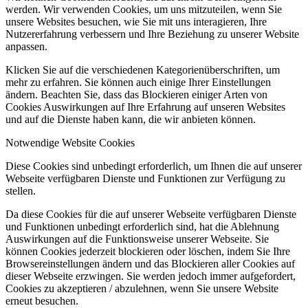
werden. Wir verwenden Cookies, um uns mitzuteilen, wenn Sie
unsere Websites besuchen, wie Sie mit uns interagieren, Ihre
Nutzererfahrung verbessern und Ihre Beziehung zu unserer Website
anpassen.
Klicken Sie auf die verschiedenen Kategorienüberschriften, um
mehr zu erfahren. Sie können auch einige Ihrer Einstellungen
ändern. Beachten Sie, dass das Blockieren einiger Arten von
Cookies Auswirkungen auf Ihre Erfahrung auf unseren Websites
und auf die Dienste haben kann, die wir anbieten können.
Notwendige Website Cookies
Diese Cookies sind unbedingt erforderlich, um Ihnen die auf unserer
Webseite verfügbaren Dienste und Funktionen zur Verfügung zu
stellen.
Da diese Cookies für die auf unserer Webseite verfügbaren Dienste
und Funktionen unbedingt erforderlich sind, hat die Ablehnung
Auswirkungen auf die Funktionsweise unserer Webseite. Sie
können Cookies jederzeit blockieren oder löschen, indem Sie Ihre
Browsereinstellungen ändern und das Blockieren aller Cookies auf
dieser Webseite erzwingen. Sie werden jedoch immer aufgefordert,
Cookies zu akzeptieren / abzulehnen, wenn Sie unsere Website
erneut besuchen.