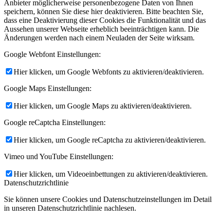
Anbieter möglicherweise personenbezogene Daten von Ihnen
speichern, können Sie diese hier deaktivieren. Bitte beachten Sie,
dass eine Deaktivierung dieser Cookies die Funktionalität und das
Aussehen unserer Webseite erheblich beeinträchtigen kann. Die
Änderungen werden nach einem Neuladen der Seite wirksam.
Google Webfont Einstellungen:
Hier klicken, um Google Webfonts zu aktivieren/deaktivieren.
Google Maps Einstellungen:
Hier klicken, um Google Maps zu aktivieren/deaktivieren.
Google reCaptcha Einstellungen:
Hier klicken, um Google reCaptcha zu aktivieren/deaktivieren.
Vimeo und YouTube Einstellungen:
Hier klicken, um Videoeinbettungen zu aktivieren/deaktivieren.
Datenschutzrichtlinie
Sie können unsere Cookies und Datenschutzeinstellungen im Detail
in unseren Datenschutzrichtlinie nachlesen.