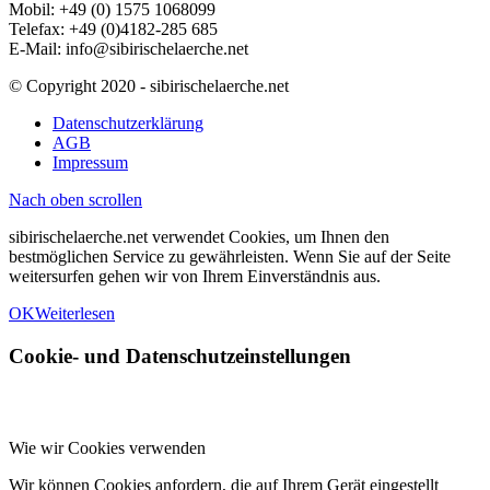
Mobil: +49 (0) 1575 1068099
Telefax: +49 (0)4182-285 685
E-Mail: info@sibirischelaerche.net
© Copyright 2020 - sibirischelaerche.net
Datenschutzerklärung
AGB
Impressum
Nach oben scrollen
sibirischelaerche.net verwendet Cookies, um Ihnen den
bestmöglichen Service zu gewährleisten. Wenn Sie auf der Seite
weitersurfen gehen wir von Ihrem Einverständnis aus.
OK
Weiterlesen
Cookie- und Datenschutzeinstellungen
Wie wir Cookies verwenden
Wir können Cookies anfordern, die auf Ihrem Gerät eingestellt