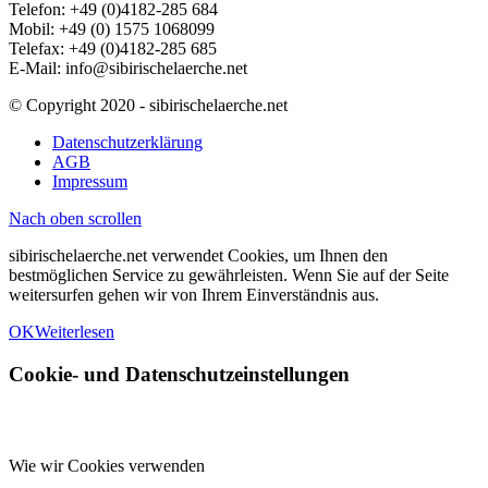
Telefon: +49 (0)4182-285 684
Mobil: +49 (0) 1575 1068099
Telefax: +49 (0)4182-285 685
E-Mail: info@sibirischelaerche.net
© Copyright 2020 - sibirischelaerche.net
Datenschutzerklärung
AGB
Impressum
Nach oben scrollen
sibirischelaerche.net verwendet Cookies, um Ihnen den
bestmöglichen Service zu gewährleisten. Wenn Sie auf der Seite
weitersurfen gehen wir von Ihrem Einverständnis aus.
OK
Weiterlesen
Cookie- und Datenschutzeinstellungen
Wie wir Cookies verwenden