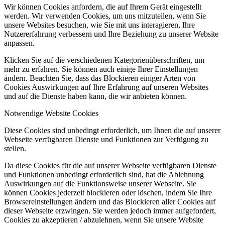
Wir können Cookies anfordern, die auf Ihrem Gerät eingestellt
werden. Wir verwenden Cookies, um uns mitzuteilen, wenn Sie
unsere Websites besuchen, wie Sie mit uns interagieren, Ihre
Nutzererfahrung verbessern und Ihre Beziehung zu unserer Website
anpassen.
Klicken Sie auf die verschiedenen Kategorienüberschriften, um
mehr zu erfahren. Sie können auch einige Ihrer Einstellungen
ändern. Beachten Sie, dass das Blockieren einiger Arten von
Cookies Auswirkungen auf Ihre Erfahrung auf unseren Websites
und auf die Dienste haben kann, die wir anbieten können.
Notwendige Website Cookies
Diese Cookies sind unbedingt erforderlich, um Ihnen die auf unserer
Webseite verfügbaren Dienste und Funktionen zur Verfügung zu
stellen.
Da diese Cookies für die auf unserer Webseite verfügbaren Dienste
und Funktionen unbedingt erforderlich sind, hat die Ablehnung
Auswirkungen auf die Funktionsweise unserer Webseite. Sie
können Cookies jederzeit blockieren oder löschen, indem Sie Ihre
Browsereinstellungen ändern und das Blockieren aller Cookies auf
dieser Webseite erzwingen. Sie werden jedoch immer aufgefordert,
Cookies zu akzeptieren / abzulehnen, wenn Sie unsere Website