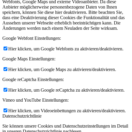
Webfonts, Google Maps und externe Videoanbieter. Da diese
Anbieter möglicherweise personenbezogene Daten von Ihnen
speichern, können Sie diese hier deaktivieren. Bitte beachten Sie,
dass eine Deaktivierung dieser Cookies die Funktionalität und das
Aussehen unserer Webseite erheblich beeinträchtigen kann. Die
Änderungen werden nach einem Neuladen der Seite wirksam.
Google Webfont Einstellungen:
Hier klicken, um Google Webfonts zu aktivieren/deaktivieren.
Google Maps Einstellungen:
Hier klicken, um Google Maps zu aktivieren/deaktivieren.
Google reCaptcha Einstellungen:
Hier klicken, um Google reCaptcha zu aktivieren/deaktivieren.
Vimeo und YouTube Einstellungen:
Hier klicken, um Videoeinbettungen zu aktivieren/deaktivieren.
Datenschutzrichtlinie
Sie können unsere Cookies und Datenschutzeinstellungen im Detail
in unseren Datenschutzrichtlinie nachlesen.