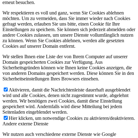
erneut besuchen.
Wir respektieren es voll und ganz, wenn Sie Cookies ablehnen
möchten. Um zu vermeiden, dass Sie immer wieder nach Cookies
gefragt werden, erlauben Sie uns bitte, einen Cookie für Ihre
Einstellungen zu speichern. Sie können sich jederzeit abmelden oder
andere Cookies zulassen, um unsere Dienste vollumfänglich nutzen
zu können. Wenn Sie Cookies ablehnen, werden alle gesetzten
Cookies auf unserer Domain entfernt.
Wir stellen Ihnen eine Liste der von Ihrem Computer auf unserer
Domain gespeicherten Cookies zur Verfügung. Aus
Sicherheitsgründen können wie Ihnen keine Cookies anzeigen, die
von anderen Domains gespeichert werden. Diese können Sie in den
Sicherheitseinstellungen Ihres Browsers einsehen.
Aktivieren, damit die Nachrichtenleiste dauerhaft ausgeblendet
wird und alle Cookies, denen nicht zugestimmt wurde, abgelehnt
werden. Wir benötigen zwei Cookies, damit diese Einstellung
gespeichert wird. Andernfalls wird diese Mitteilung bei jedem
Seitenladen eingeblendet werden.
Hier klicken, um notwendige Cookies zu aktivieren/deaktivieren.
Andere externe Dienste
Wir nutzen auch verschiedene externe Dienste wie Google