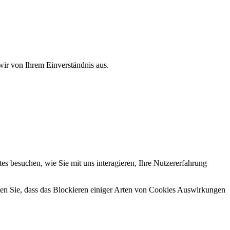
wir von Ihrem Einverständnis aus.
s besuchen, wie Sie mit uns interagieren, Ihre Nutzererfahrung
hten Sie, dass das Blockieren einiger Arten von Cookies Auswirkungen