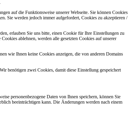
.
kungen auf die Funktionsweise unserer Webseite. Sie können Cookies
gen. Sie werden jedoch immer aufgefordert, Cookies zu akzeptieren /
n, erlauben Sie uns bitte, einen Cookie für Ihre Einstellungen zu
 Cookies ablehnen, werden alle gesetzten Cookies auf unserer
önnen wie Ihnen keine Cookies anzeigen, die von anderen Domains
Wir benötigen zwei Cookies, damit diese Einstellung gespeichert
rweise personenbezogene Daten von Ihnen speichern, können Sie
erheblich beeinträchtigen kann. Die Änderungen werden nach einem