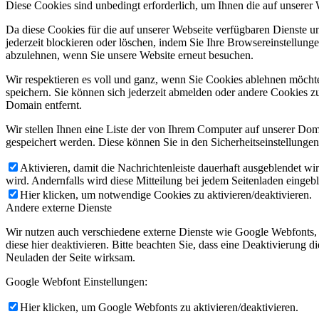
Diese Cookies sind unbedingt erforderlich, um Ihnen die auf unserer
Da diese Cookies für die auf unserer Webseite verfügbaren Dienste 
jederzeit blockieren oder löschen, indem Sie Ihre Browsereinstellung
abzulehnen, wenn Sie unsere Website erneut besuchen.
Wir respektieren es voll und ganz, wenn Sie Cookies ablehnen möchte
speichern. Sie können sich jederzeit abmelden oder andere Cookies z
Domain entfernt.
Wir stellen Ihnen eine Liste der von Ihrem Computer auf unserer D
gespeichert werden. Diese können Sie in den Sicherheitseinstellunge
Aktivieren, damit die Nachrichtenleiste dauerhaft ausgeblendet w
wird. Andernfalls wird diese Mitteilung bei jedem Seitenladen eingeb
Hier klicken, um notwendige Cookies zu aktivieren/deaktivieren.
Andere externe Dienste
Wir nutzen auch verschiedene externe Dienste wie Google Webfonts,
diese hier deaktivieren. Bitte beachten Sie, dass eine Deaktivierung
Neuladen der Seite wirksam.
Google Webfont Einstellungen:
Hier klicken, um Google Webfonts zu aktivieren/deaktivieren.