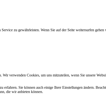
 Service zu gewährleisten. Wenn Sie auf der Seite weitersurfen gehen 
n. Wir verwenden Cookies, um uns mitzuteilen, wenn Sie unsere Website
zu erfahren. Sie können auch einige Ihrer Einstellungen ändern. Beac
ann, die wir anbieten können.