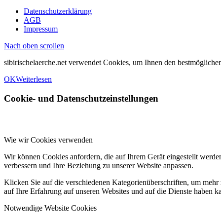
Datenschutzerklärung
AGB
Impressum
Nach oben scrollen
sibirischelaerche.net verwendet Cookies, um Ihnen den bestmöglichen
OK
Weiterlesen
Cookie- und Datenschutzeinstellungen
Wie wir Cookies verwenden
Wir können Cookies anfordern, die auf Ihrem Gerät eingestellt werde
verbessern und Ihre Beziehung zu unserer Website anpassen.
Klicken Sie auf die verschiedenen Kategorienüberschriften, um mehr 
auf Ihre Erfahrung auf unseren Websites und auf die Dienste haben k
Notwendige Website Cookies