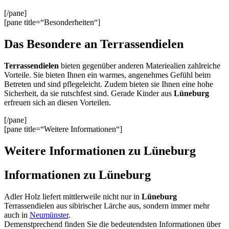
[/pane]
[pane title=“Besonderheiten“]
Das Besondere an Terrassendielen
Terrassendielen
bieten gegenüber anderen Materiealien zahlreiche
Vorteile. Sie bieten Ihnen ein warmes, angenehmes Gefühl beim
Betreten und sind pflegeleicht. Zudem bieten sie Ihnen eine hohe
Sicherheit, da sie rutschfest sind. Gerade Kinder aus
Lüneburg
erfreuen sich an diesen Vorteilen.
[/pane]
[pane title=“Weitere Informationen“]
Weitere Informationen zu Lüneburg
Informationen zu Lüneburg
Adler Holz liefert mittlerweile nicht nur in
Lüneburg
Terrassendielen aus sibirischer Lärche aus, sondern immer mehr
auch in
Neumünster
.
Demenstprechend finden Sie die bedeutendsten Informationen über