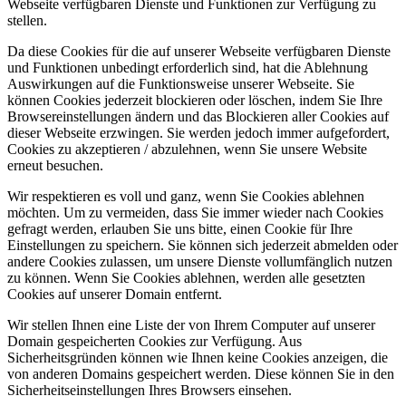
Webseite verfügbaren Dienste und Funktionen zur Verfügung zu
stellen.
Da diese Cookies für die auf unserer Webseite verfügbaren Dienste
und Funktionen unbedingt erforderlich sind, hat die Ablehnung
Auswirkungen auf die Funktionsweise unserer Webseite. Sie
können Cookies jederzeit blockieren oder löschen, indem Sie Ihre
Browsereinstellungen ändern und das Blockieren aller Cookies auf
dieser Webseite erzwingen. Sie werden jedoch immer aufgefordert,
Cookies zu akzeptieren / abzulehnen, wenn Sie unsere Website
erneut besuchen.
Wir respektieren es voll und ganz, wenn Sie Cookies ablehnen
möchten. Um zu vermeiden, dass Sie immer wieder nach Cookies
gefragt werden, erlauben Sie uns bitte, einen Cookie für Ihre
Einstellungen zu speichern. Sie können sich jederzeit abmelden oder
andere Cookies zulassen, um unsere Dienste vollumfänglich nutzen
zu können. Wenn Sie Cookies ablehnen, werden alle gesetzten
Cookies auf unserer Domain entfernt.
Wir stellen Ihnen eine Liste der von Ihrem Computer auf unserer
Domain gespeicherten Cookies zur Verfügung. Aus
Sicherheitsgründen können wie Ihnen keine Cookies anzeigen, die
von anderen Domains gespeichert werden. Diese können Sie in den
Sicherheitseinstellungen Ihres Browsers einsehen.