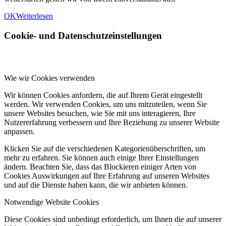
OK
Weiterlesen
Cookie- und Datenschutzeinstellungen
Wie wir Cookies verwenden
Wir können Cookies anfordern, die auf Ihrem Gerät eingestellt
werden. Wir verwenden Cookies, um uns mitzuteilen, wenn Sie
unsere Websites besuchen, wie Sie mit uns interagieren, Ihre
Nutzererfahrung verbessern und Ihre Beziehung zu unserer Website
anpassen.
Klicken Sie auf die verschiedenen Kategorienüberschriften, um
mehr zu erfahren. Sie können auch einige Ihrer Einstellungen
ändern. Beachten Sie, dass das Blockieren einiger Arten von
Cookies Auswirkungen auf Ihre Erfahrung auf unseren Websites
und auf die Dienste haben kann, die wir anbieten können.
Notwendige Website Cookies
Diese Cookies sind unbedingt erforderlich, um Ihnen die auf unserer