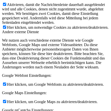
Aktivieren, damit die Nachrichtenleiste dauerhaft ausgeblendet
wird und alle Cookies, denen nicht zugestimmt wurde, abgelehnt
werden. Wir benötigen zwei Cookies, damit diese Einstellung
gespeichert wird. Andernfalls wird diese Mitteilung bei jedem
Seitenladen eingeblendet werden.
Hier klicken, um notwendige Cookies zu aktivieren/deaktivieren.
Andere externe Dienste
Wir nutzen auch verschiedene externe Dienste wie Google
Webfonts, Google Maps und externe Videoanbieter. Da diese
Anbieter möglicherweise personenbezogene Daten von Ihnen
speichern, können Sie diese hier deaktivieren. Bitte beachten Sie,
dass eine Deaktivierung dieser Cookies die Funktionalität und das
Aussehen unserer Webseite erheblich beeinträchtigen kann. Die
Änderungen werden nach einem Neuladen der Seite wirksam.
Google Webfont Einstellungen:
Hier klicken, um Google Webfonts zu aktivieren/deaktivieren.
Google Maps Einstellungen:
Hier klicken, um Google Maps zu aktivieren/deaktivieren.
Google reCaptcha Einstellungen: